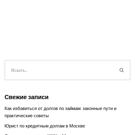
Свежие записи
Как избавиться от долгов по займам: законные пути и
практические советы
Юрист по кредитным долгам в Москве