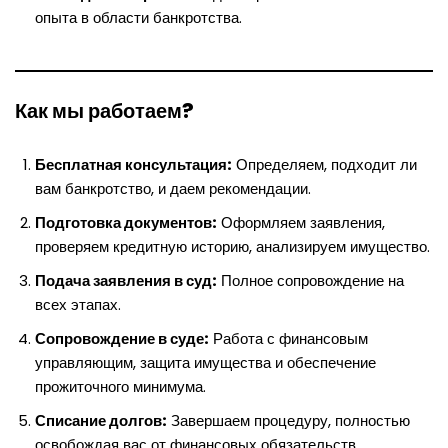
опыта в области банкротства.
Как мы работаем?
Бесплатная консультация:
Определяем, подходит ли
вам банкротство, и даем рекомендации.
Подготовка документов:
Оформляем заявления,
проверяем кредитную историю, анализируем имущество.
Подача заявления в суд:
Полное сопровождение на
всех этапах.
Сопровождение в суде:
Работа с финансовым
управляющим, защита имущества и обеспечение
прожиточного минимума.
Списание долгов:
Завершаем процедуру, полностью
освобождая вас от финансовых обязательств.