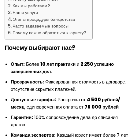
Как мы работаем?
Наши услуги
Этапы процедуры банкротства
Часто задаваемые вопросы
Почему важно обратиться к юристу?
Почему выбирают нас?
Опыт:
Более
10 лет практики
и
2 250 успешно
завершенных дел
.
Прозрачность:
Фиксированная стоимость в договоре,
отсутствие скрытых платежей.
Доступные тарифы:
Рассрочка от
4 500 рублей/
месяц
, единовременная оплата от
76 000 рублей
.
Гарантии:
100% сопровождение дела до списания
долгов.
Команда экспертов:
Каждый юрист имеет более 7 лет