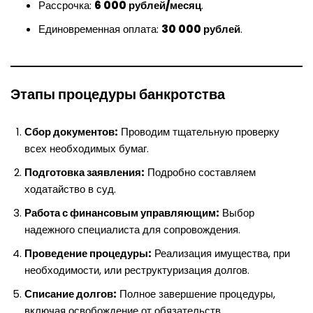
Рассрочка:
6 000 рублей/месяц
.
Единовременная оплата:
30 000 рублей
.
Этапы процедуры банкротства
Сбор документов:
Проводим тщательную проверку
всех необходимых бумаг.
Подготовка заявления:
Подробно составляем
ходатайство в суд.
Работа с финансовым управляющим:
Выбор
надежного специалиста для сопровождения.
Проведение процедуры:
Реализация имущества, при
необходимости, или реструктуризация долгов.
Списание долгов:
Полное завершение процедуры,
включая освобождение от обязательств.