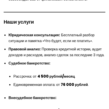
Наши услуги
Юридическая консультация:
Бесплатный разбор
ситуации и памятка «Что будет, если не платить».
Правовой анализ:
Проверка кредитной истории, аудит
доходов и расходов, анализ сделок за последние 3 года.
Судебное банкротство:
Рассрочка: от
4 500 рублей/месяц
.
Единовременная оплата: от
76 000 рублей
.
Внесудебное банкротство: