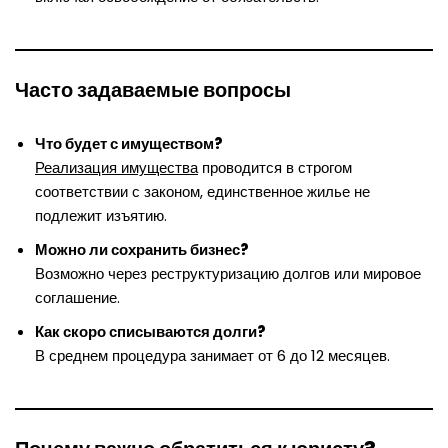
Часто задаваемые вопросы
Что будет с имуществом?
Реализация имущества
проводится в строгом
соответствии с законом, единственное жилье не
подлежит изъятию.
Можно ли сохранить бизнес?
Возможно через реструктуризацию долгов или мировое
соглашение.
Как скоро списываются долги?
В среднем процедура занимает от 6 до 12 месяцев.