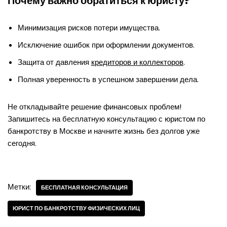
Почему важно обратиться к юристу?
Минимизация рисков потери имущества.
Исключение ошибок при оформлении документов.
Защита от давления
кредиторов и коллекторов
.
Полная уверенность в успешном завершении дела.
Не откладывайте решение финансовых проблем!
Запишитесь на бесплатную консультацию с юристом по
банкротству в Москве и начните жизнь без долгов уже
сегодня.
Метки:
БЕСПЛАТНАЯ КОНСУЛЬТАЦИЯ
ЮРИСТ ПО БАНКРОТСТВУ ФИЗИЧЕСКИХ ЛИЦ