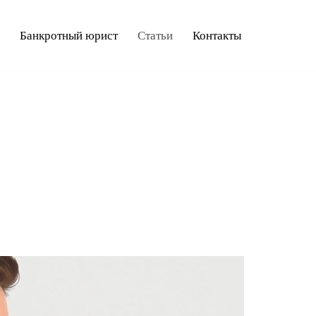
Банкротный юрист
Статьи
Контакты