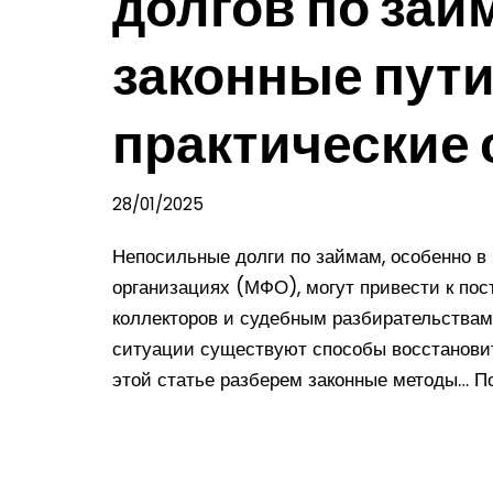
долгов по зай
законные пути
практические
28/01/2025
Непосильные долги по займам, особенно 
организациях (МФО), могут привести к пос
коллекторов и судебным разбирательствам
ситуации существуют способы восстанови
этой статье разберем законные методы…
П