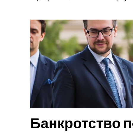
Банкротство п