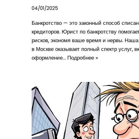
04/01/2025
Банкротство — это законный способ списан
кредиторов. Юрист по банкротству помогае
рисков, экономя ваше время и нервы. Наш
в Москве оказывает полный спектр услуг, 
оформление…
Подробнее »