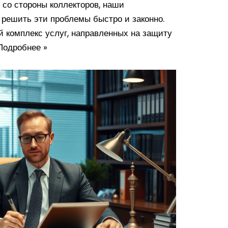
 со стороны коллекторов, наши
 решить эти проблемы быстро и законно.
 комплекс услуг, направленных на защиту
Подробнее »