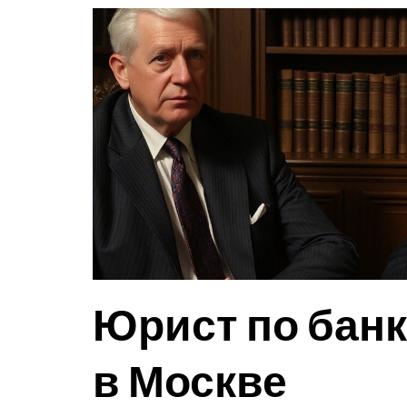
Юрист по бан
в Москве