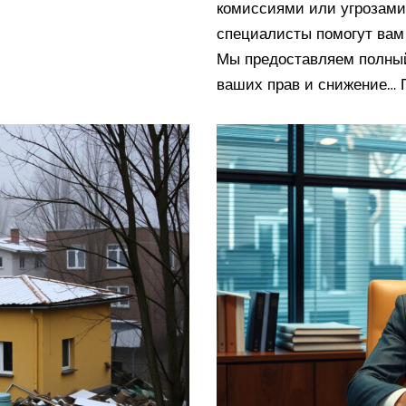
комиссиями или угрозами
специалисты помогут вам
Мы предоставляем полный
ваших прав и снижение…