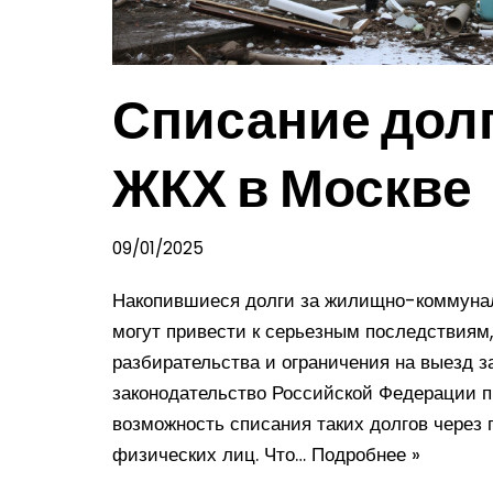
Списание долг
ЖКХ в Москве
09/01/2025
Накопившиеся долги за жилищно-коммуна
могут привести к серьезным последствиям
разбирательства и ограничения на выезд з
законодательство Российской Федерации п
возможность списания таких долгов через 
физических лиц. Что…
Подробнее »